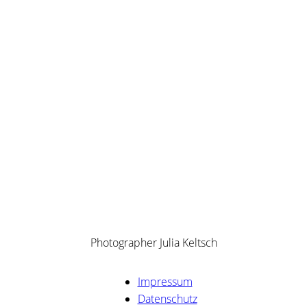
Photographer Julia Keltsch
Impressum
Datenschutz